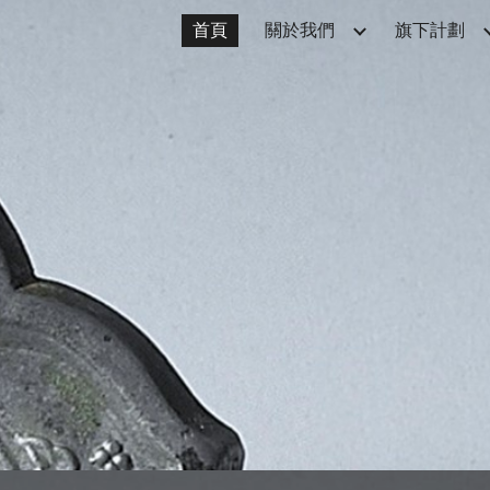
首頁
關於我們
旗下計劃
ip to main content
Skip to navigat