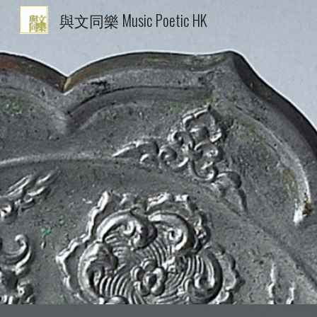
與文同樂 Music Poetic HK
Sk