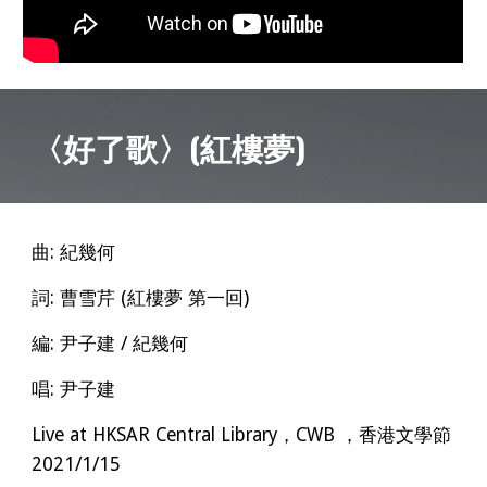
〈好了歌〉(紅樓夢)
曲: 紀幾何
詞: 曹雪芹 (紅樓夢 第一回)
編: 尹子建 / 紀幾何
唱: 尹子建
Live at HKSAR Central Library，CWB ，香港文學節
2021/1/15