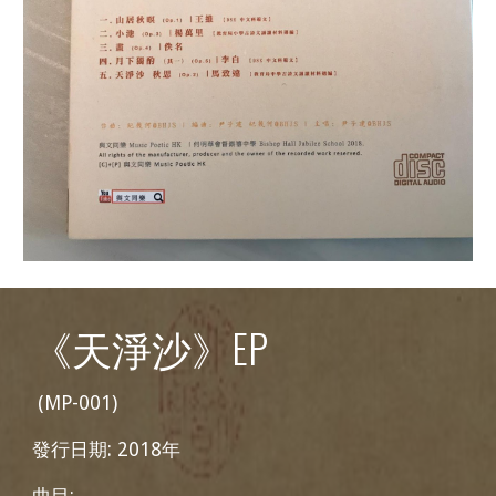
《天淨沙》EP
(MP-001)
發行日期: 2018年