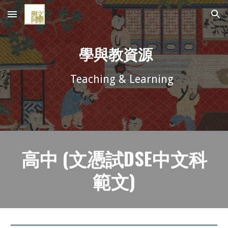
Skip to main content
Skip to navigation
學與教資源
Teaching & Learning
高中 (文憑試DSE中文科
範文)