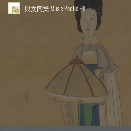
與文同樂 Music Poetic HK
Sk