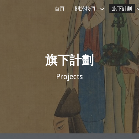
首頁
關於我們
旗下計劃
ip to main content
Skip to navigat
旗下計劃
Projects