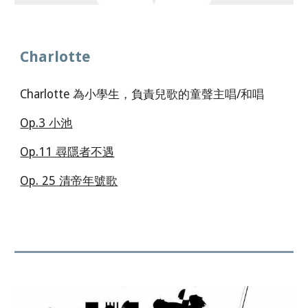
Charlotte
Charlotte 為小學生，負責兒歌的童聲主唱/和唱
Op.3 小池
Op.11 尋隱者不遇
Op. 25 清帝年號歌