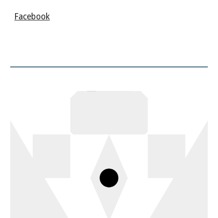
Facebook