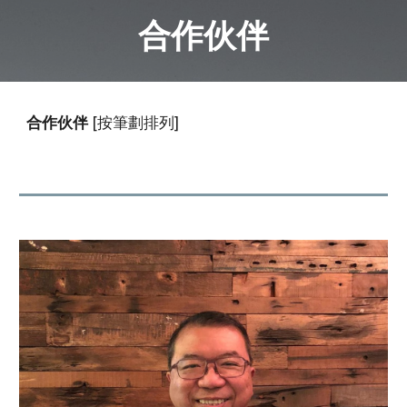
合作伙伴
合作伙伴
[按筆劃排列]