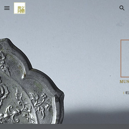
Skip to main content
Skip to navigation